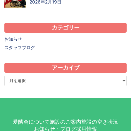
2026年2月19日
カテゴリー
お知らせ
スタッフブログ
アーカイブ
愛隣会について
施設のご案内
施設の空き状況
お知らせ・ブログ
採用情報