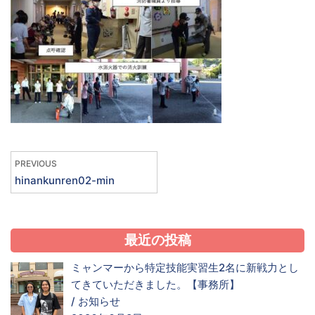
PREVIOUS
hinankunren02-min
最近の投稿
ミャンマーから特定技能実習生2名に新戦力とし
てきていただきました。【事務所】
/
お知らせ