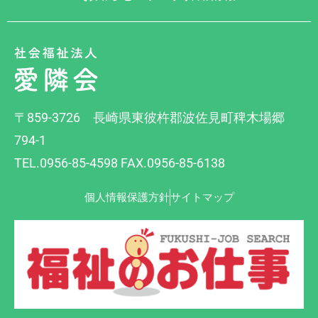
〒859-3726 長崎県東彼杵郡波佐見町稗木場郷
794-1
TEL.0956-85-4598 FAX.0956-85-6138
個人情報保護方針
サイトマップ