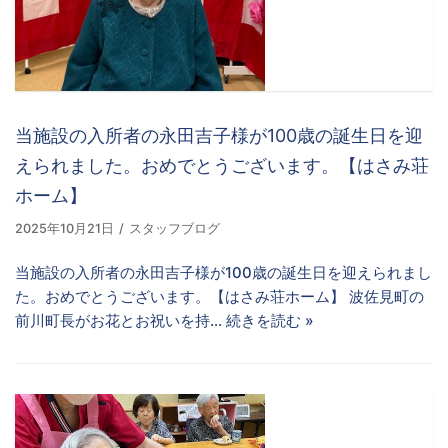
当施設の入所者の永田吉子様が100歳の誕生日を迎
えられました。おめでとうございます。【はさみ荘
ホーム】
2025年10月21日
スタッフブログ
当施設の入所者の永田吉子様が100歳の誕生日を迎えられまし
た。おめでとうございます。【はさみ荘ホーム】 波佐見町の
前川町長がお花とお祝いを持…
続きを読む »