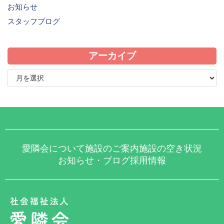
お知らせ
スタッフブログ
アーカイブ
愛隣会について
施設のご案内
施設の空き状況
お知らせ・ブログ
採用情報