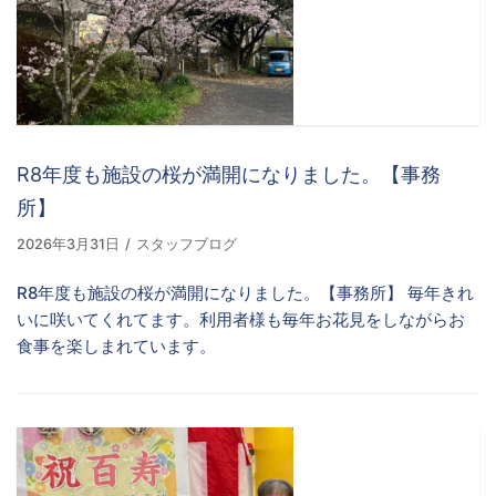
R8年度も施設の桜が満開になりました。【事務
所】
2026年3月31日
スタッフブログ
R8年度も施設の桜が満開になりました。【事務所】 毎年きれ
いに咲いてくれてます。利用者様も毎年お花見をしながらお
食事を楽しまれています。