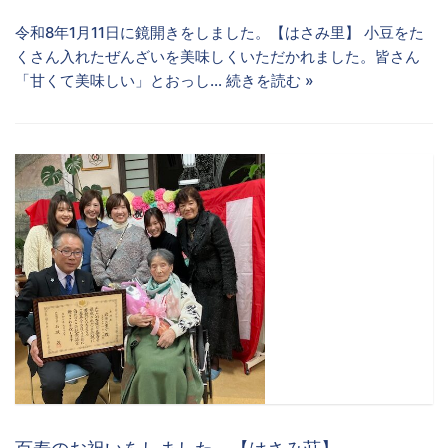
令和8年1月11日に鏡開きをしました。【はさみ里】 小豆をた
くさん入れたぜんざいを美味しくいただかれました。皆さん
「甘くて美味しい」とおっし…
続きを読む »