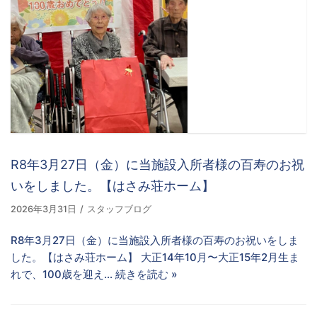
R8年3月27日（金）に当施設入所者様の百寿のお祝
いをしました。【はさみ荘ホーム】
2026年3月31日
スタッフブログ
R8年3月27日（金）に当施設入所者様の百寿のお祝いをしま
した。【はさみ荘ホーム】 大正14年10月〜大正15年2月生ま
れで、100歳を迎え…
続きを読む »