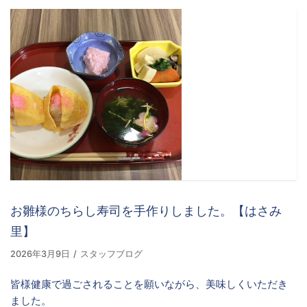
お雛様のちらし寿司を手作りしました。【はさみ
里】
2026年3月9日
スタッフブログ
皆様健康で過ごされることを願いながら、美味しくいただき
ました。