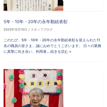
5年・10年・20年の永年勤続表彰
2025年12月15日
スタッフブログ
このたび、5年・10年・20年の永年勤続表彰を迎えられた11
名の職員の皆さま、誠におめでとうございます。 日々の業務
に真摯に向き合い、利用者…
続きを読む »