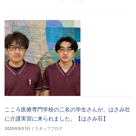
こころ医療専門学校の二名の学生さんが、はさみ壮
に介護実習に来られました。【はさみ荘】
2025年8月1日
スタッフブログ