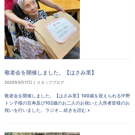
敬老会を開催しました。【はさみ里】
2025年9月17日
スタッフブログ
敬老会を開催しました。【はさみ里】100歳を迎えられる中野
トシ子様の百寿及び102歳のお二人のお祝いと入所者皆様のお
祝いを行いました。ラジオ…
続きを読む »