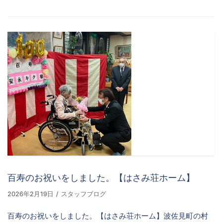
百寿のお祝いをしました。【はさみ荘ホーム】
2026年2月19日
スタッフブログ
百寿のお祝いをしました。【はさみ荘ホーム】波佐見町の村