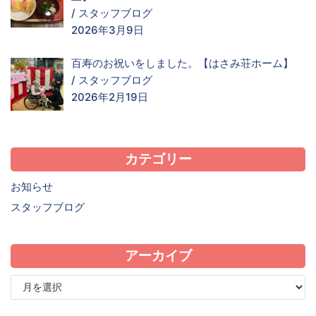
/
スタッフブログ
2026年3月9日
百寿のお祝いをしました。【はさみ荘ホーム】
/
スタッフブログ
2026年2月19日
カテゴリー
お知らせ
スタッフブログ
アーカイブ