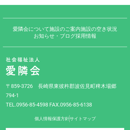
愛隣会について
施設のご案内
施設の空き状況
お知らせ・ブログ
採用情報
〒859-3726 長崎県東彼杵郡波佐見町稗木場郷
794-1
TEL.0956-85-4598 FAX.0956-85-6138
個人情報保護方針
サイトマップ