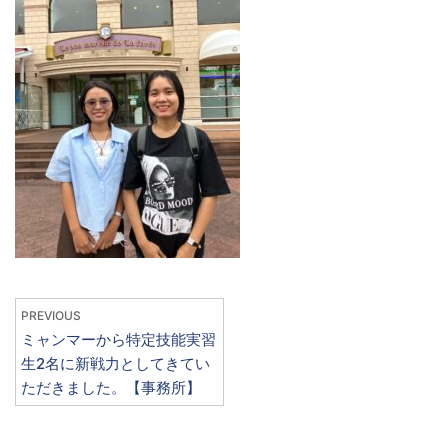
PREVIOUS
ミャンマーから特定技能実習
生2名に新戦力としてきてい
ただきました。【事務所】