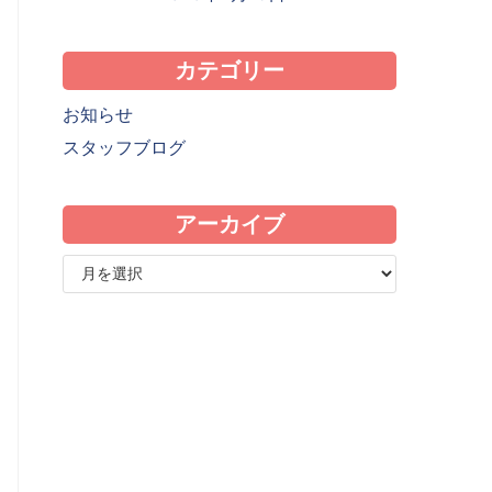
カテゴリー
お知らせ
スタッフブログ
アーカイブ