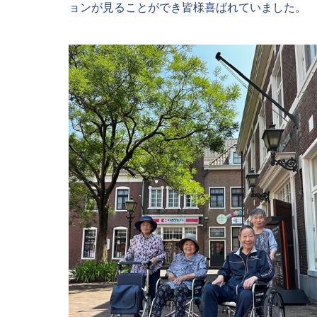
ョンが見ることができ皆様喜ばれていました。