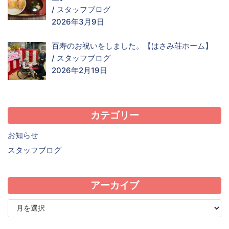
/
スタッフブログ
2026年3月9日
百寿のお祝いをしました。【はさみ荘ホーム】
/
スタッフブログ
2026年2月19日
カテゴリー
お知らせ
スタッフブログ
アーカイブ