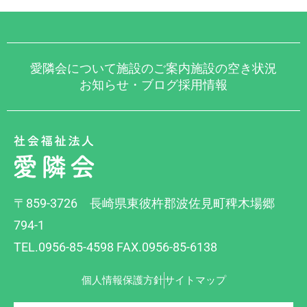
愛隣会について
施設のご案内
施設の空き状況
お知らせ・ブログ
採用情報
〒859-3726 長崎県東彼杵郡波佐見町稗木場郷
794-1
TEL.0956-85-4598 FAX.0956-85-6138
個人情報保護方針
サイトマップ