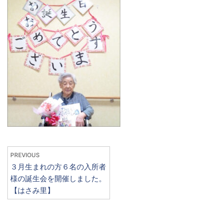
PREVIOUS
３月生まれの方６名の入所者
様の誕生会を開催しました。
【はさみ里】