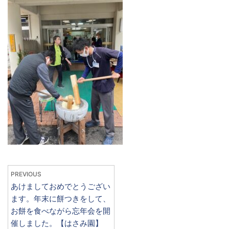
PREVIOUS
あけましておめでとうござい
ます。年末に餅つきをして、
お餅を食べながら忘年会を開
催しました。【はさみ園】