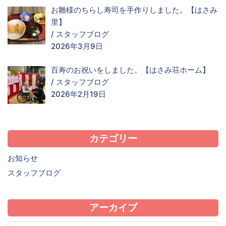
お雛様のちらし寿司を手作りしました。【はさみ
里】
/
スタッフブログ
2026年3月9日
百寿のお祝いをしました。【はさみ荘ホーム】
/
スタッフブログ
2026年2月19日
カテゴリー
お知らせ
スタッフブログ
アーカイブ