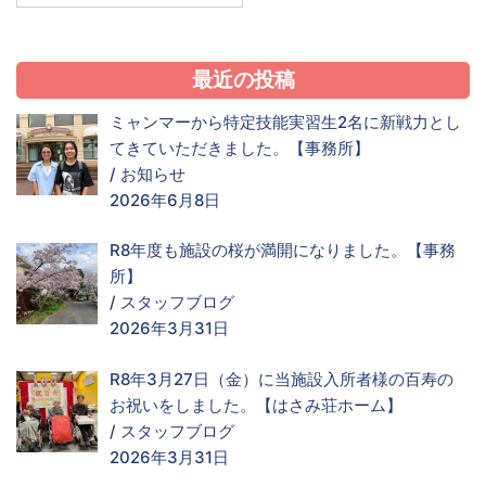
最近の投稿
ミャンマーから特定技能実習生2名に新戦力とし
てきていただきました。【事務所】
/
お知らせ
2026年6月8日
R8年度も施設の桜が満開になりました。【事務
所】
/
スタッフブログ
2026年3月31日
R8年3月27日（金）に当施設入所者様の百寿の
お祝いをしました。【はさみ荘ホーム】
/
スタッフブログ
2026年3月31日