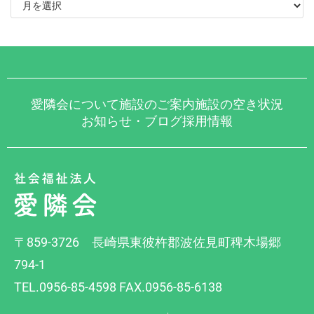
愛隣会について
施設のご案内
施設の空き状況
お知らせ・ブログ
採用情報
〒859-3726 長崎県東彼杵郡波佐見町稗木場郷
794-1
TEL.0956-85-4598 FAX.0956-85-6138