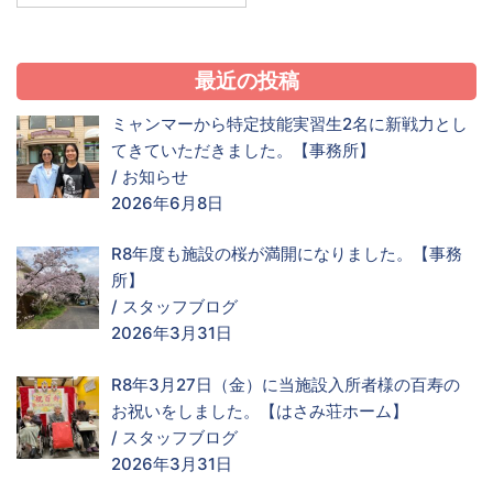
最近の投稿
ミャンマーから特定技能実習生2名に新戦力とし
てきていただきました。【事務所】
/
お知らせ
2026年6月8日
R8年度も施設の桜が満開になりました。【事務
所】
/
スタッフブログ
2026年3月31日
R8年3月27日（金）に当施設入所者様の百寿の
お祝いをしました。【はさみ荘ホーム】
/
スタッフブログ
2026年3月31日