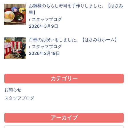
お雛様のちらし寿司を手作りしました。【はさみ
里】
/
スタッフブログ
2026年3月9日
百寿のお祝いをしました。【はさみ荘ホーム】
/
スタッフブログ
2026年2月19日
カテゴリー
お知らせ
スタッフブログ
アーカイブ