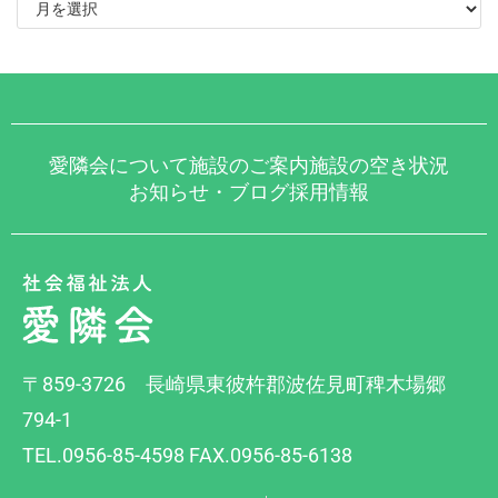
愛隣会について
施設のご案内
施設の空き状況
お知らせ・ブログ
採用情報
〒859-3726 長崎県東彼杵郡波佐見町稗木場郷
794-1
TEL.0956-85-4598 FAX.0956-85-6138