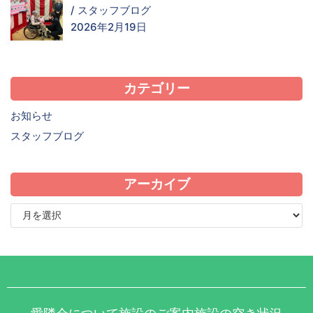
/
スタッフブログ
2026年2月19日
カテゴリー
お知らせ
スタッフブログ
アーカイブ