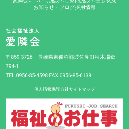
愛隣会について
施設のご案内
施設の空き状況
お知らせ・ブログ
採用情報
〒859-3726 長崎県東彼杵郡波佐見町稗木場郷
794-1
TEL.0956-85-4598 FAX.0956-85-6138
個人情報保護方針
サイトマップ