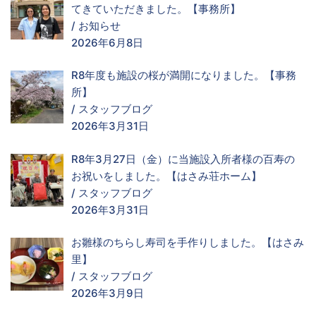
てきていただきました。【事務所】
/
お知らせ
2026年6月8日
R8年度も施設の桜が満開になりました。【事務
所】
/
スタッフブログ
2026年3月31日
R8年3月27日（金）に当施設入所者様の百寿の
お祝いをしました。【はさみ荘ホーム】
/
スタッフブログ
2026年3月31日
お雛様のちらし寿司を手作りしました。【はさみ
里】
/
スタッフブログ
2026年3月9日