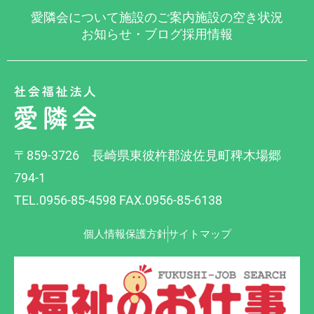
愛隣会について
施設のご案内
施設の空き状況
お知らせ・ブログ
採用情報
〒859-3726 長崎県東彼杵郡波佐見町稗木場郷
794-1
TEL.0956-85-4598 FAX.0956-85-6138
個人情報保護方針
サイトマップ