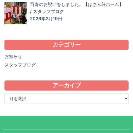
百寿のお祝いをしました。【はさみ荘ホーム】
/
スタッフブログ
2026年2月19日
カテゴリー
お知らせ
スタッフブログ
アーカイブ