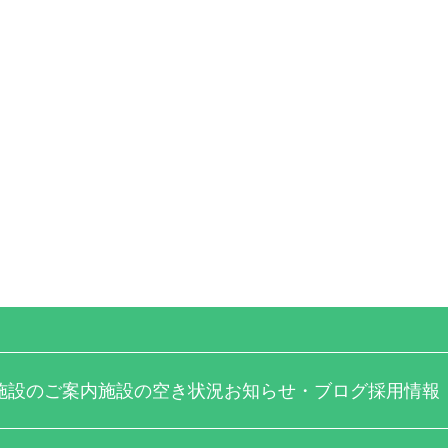
施設のご案内
施設の空き状況
お知らせ・ブログ
採用情報