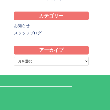
カテゴリー
お知らせ
スタッフブログ
アーカイブ