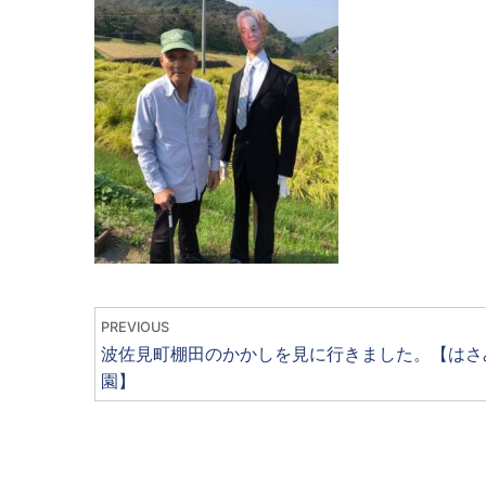
PREVIOUS
波佐見町棚田のかかしを見に行きました。【はさ
園】