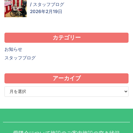
/
スタッフブログ
2026年2月19日
カテゴリー
お知らせ
スタッフブログ
アーカイブ