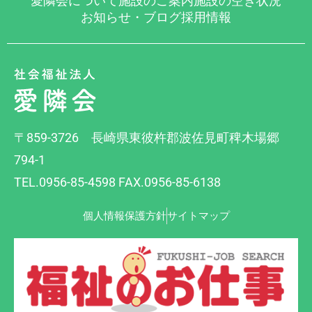
愛隣会について
施設のご案内
施設の空き状況
お知らせ・ブログ
採用情報
〒859-3726 長崎県東彼杵郡波佐見町稗木場郷
794-1
TEL.0956-85-4598 FAX.0956-85-6138
個人情報保護方針
サイトマップ