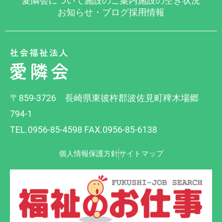
愛隣会について
施設のご案内
施設の空き状況
お知らせ・ブログ
採用情報
〒859-3726 長崎県東彼杵郡波佐見町稗木場郷
794-1
TEL.0956-85-4598 FAX.0956-85-6138
個人情報保護方針
サイトマップ