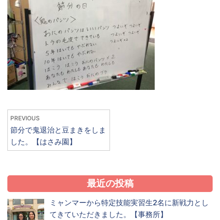
PREVIOUS
節分で鬼退治と豆まきをしま
した。【はさみ園】
最近の投稿
ミャンマーから特定技能実習生2名に新戦力とし
てきていただきました。【事務所】