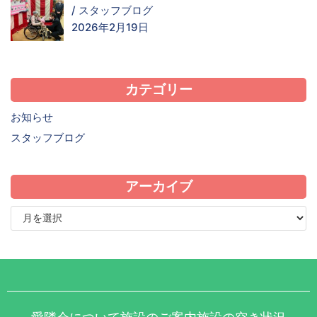
/
スタッフブログ
2026年2月19日
カテゴリー
お知らせ
スタッフブログ
アーカイブ