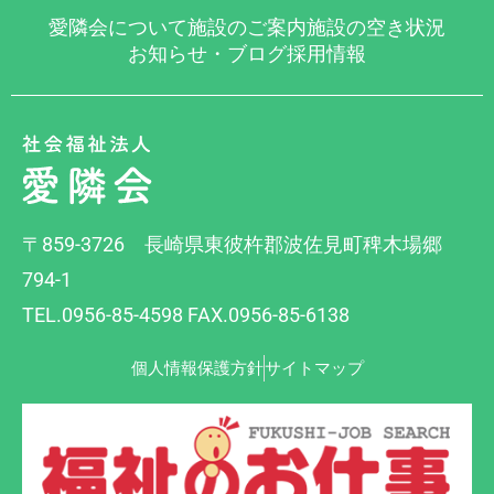
愛隣会について
施設のご案内
施設の空き状況
お知らせ・ブログ
採用情報
〒859-3726 長崎県東彼杵郡波佐見町稗木場郷
794-1
TEL.0956-85-4598 FAX.0956-85-6138
個人情報保護方針
サイトマップ