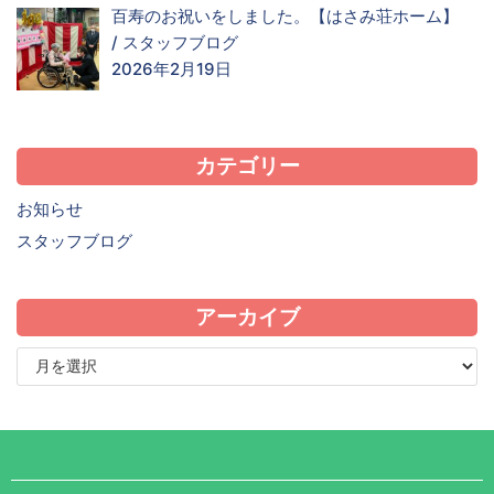
百寿のお祝いをしました。【はさみ荘ホーム】
/
スタッフブログ
2026年2月19日
カテゴリー
お知らせ
スタッフブログ
アーカイブ