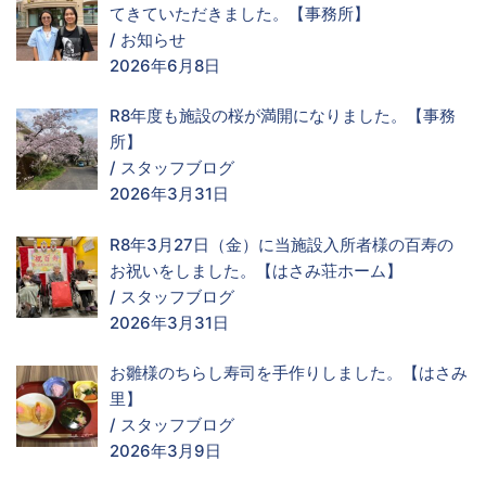
てきていただきました。【事務所】
/
お知らせ
2026年6月8日
R8年度も施設の桜が満開になりました。【事務
所】
/
スタッフブログ
2026年3月31日
R8年3月27日（金）に当施設入所者様の百寿の
お祝いをしました。【はさみ荘ホーム】
/
スタッフブログ
2026年3月31日
お雛様のちらし寿司を手作りしました。【はさみ
里】
/
スタッフブログ
2026年3月9日