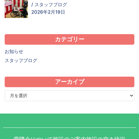
/
スタッフブログ
2026年2月19日
カテゴリー
お知らせ
スタッフブログ
アーカイブ