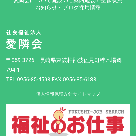
愛隣会について
施設のご案内
施設の空き状況
お知らせ・ブログ
採用情報
〒859-3726 長崎県東彼杵郡波佐見町稗木場郷
794-1
TEL.0956-85-4598 FAX.0956-85-6138
個人情報保護方針
サイトマップ