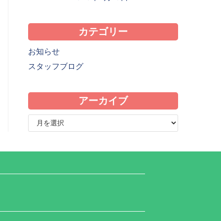
カテゴリー
お知らせ
スタッフブログ
アーカイブ