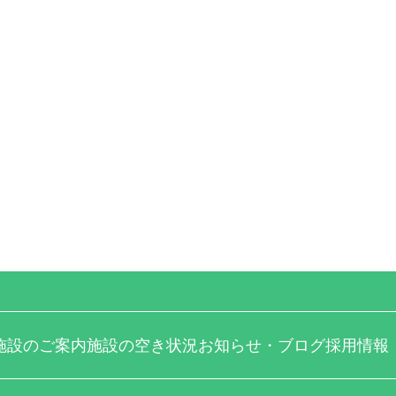
施設のご案内
施設の空き状況
お知らせ・ブログ
採用情報