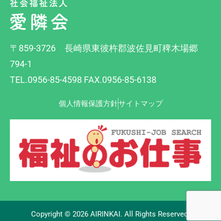
〒859-3726 長崎県東彼杵郡波佐見町稗木場郷
794-1
TEL.0956-85-4598 FAX.0956-85-6138
個人情報保護方針
サイトマップ
Copyright © 2026 AIRINKAI. All Rights Reserved.