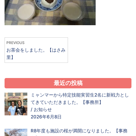
PREVIOUS
お茶会をしました。【はさみ
里】
最近の投稿
ミャンマーから特定技能実習生2名に新戦力とし
てきていただきました。【事務所】
/
お知らせ
2026年6月8日
R8年度も施設の桜が満開になりました。【事務