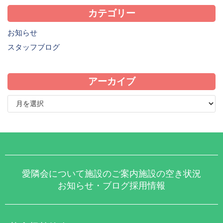
カテゴリー
お知らせ
スタッフブログ
アーカイブ
愛隣会について
施設のご案内
施設の空き状況
お知らせ・ブログ
採用情報