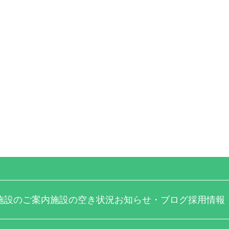
施設のご案内
施設の空き状況
お知らせ・ブログ
採用情報