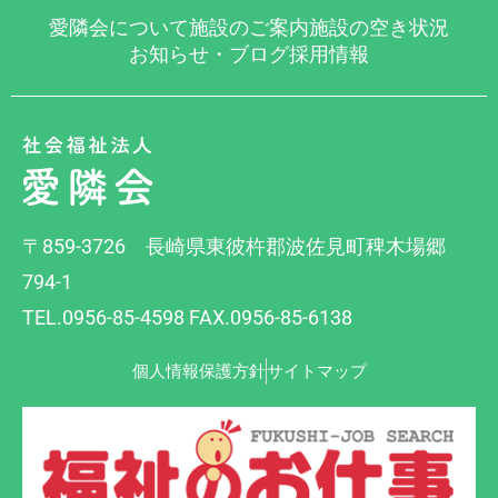
愛隣会について
施設のご案内
施設の空き状況
お知らせ・ブログ
採用情報
〒859-3726 長崎県東彼杵郡波佐見町稗木場郷
794-1
TEL.0956-85-4598 FAX.0956-85-6138
個人情報保護方針
サイトマップ