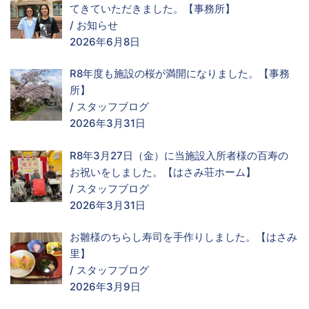
てきていただきました。【事務所】
/
お知らせ
2026年6月8日
R8年度も施設の桜が満開になりました。【事務
所】
/
スタッフブログ
2026年3月31日
R8年3月27日（金）に当施設入所者様の百寿の
お祝いをしました。【はさみ荘ホーム】
/
スタッフブログ
2026年3月31日
お雛様のちらし寿司を手作りしました。【はさみ
里】
/
スタッフブログ
2026年3月9日