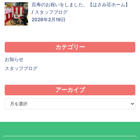
百寿のお祝いをしました。【はさみ荘ホーム】
/
スタッフブログ
2026年2月19日
カテゴリー
お知らせ
スタッフブログ
アーカイブ