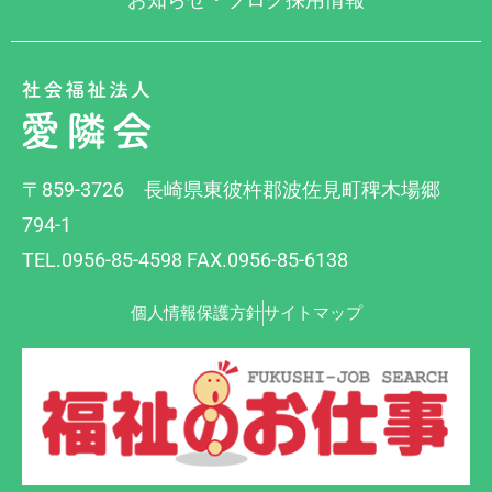
〒859-3726 長崎県東彼杵郡波佐見町稗木場郷
794-1
TEL.0956-85-4598 FAX.0956-85-6138
個人情報保護方針
サイトマップ