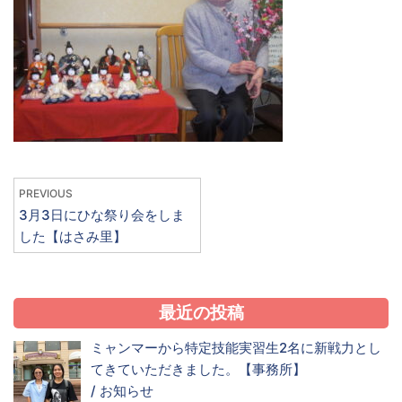
PREVIOUS
3月3日にひな祭り会をしま
した【はさみ里】
最近の投稿
ミャンマーから特定技能実習生2名に新戦力とし
てきていただきました。【事務所】
/
お知らせ