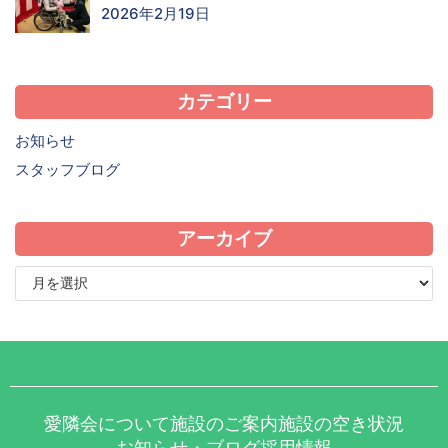
2026年2月19日
カテゴリー
お知らせ
スタッフブログ
アーカイブ
愛隣会について
施設のご案内
施設の空き状況
お知らせ・ブログ
採用情報