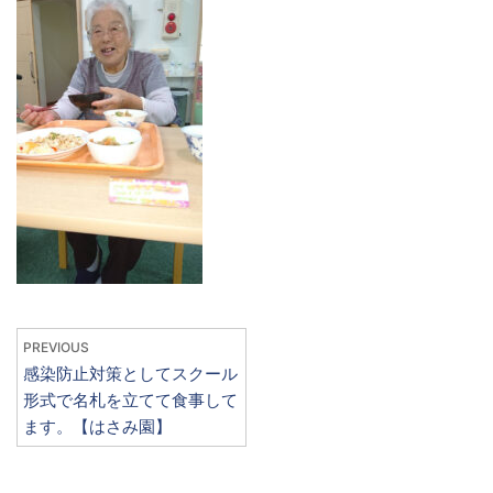
PREVIOUS
感染防止対策としてスクール
形式で名札を立てて食事して
ます。【はさみ園】