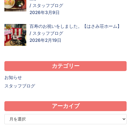
/
スタッフブログ
2026年3月9日
百寿のお祝いをしました。【はさみ荘ホーム】
/
スタッフブログ
2026年2月19日
カテゴリー
お知らせ
スタッフブログ
アーカイブ