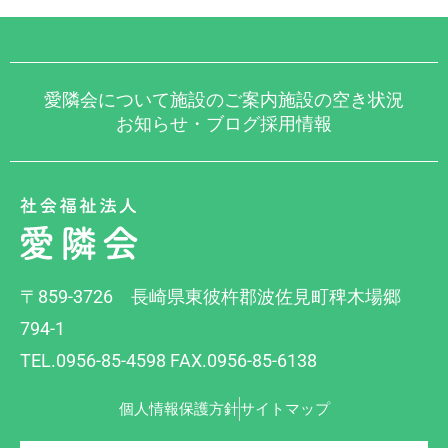
愛隣会について
施設のご案内
施設の空き状況
お知らせ・ブログ
採用情報
〒859-3726 長崎県東彼杵郡波佐見町稗木場郷
794-1
TEL.0956-85-4598 FAX.0956-85-6138
個人情報保護方針
サイトマップ