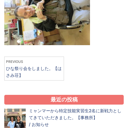
PREVIOUS
ひな祭り会をしました。【は
さみ荘】
最近の投稿
ミャンマーから特定技能実習生2名に新戦力とし
てきていただきました。【事務所】
/
お知らせ