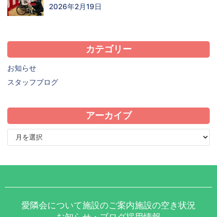
2026年2月19日
カテゴリー
お知らせ
スタッフブログ
アーカイブ
愛隣会について
施設のご案内
施設の空き状況
お知らせ・ブログ
採用情報