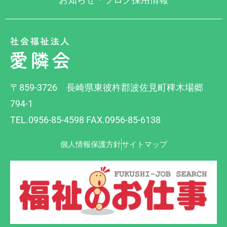
〒859-3726 長崎県東彼杵郡波佐見町稗木場郷
794-1
TEL.0956-85-4598 FAX.0956-85-6138
個人情報保護方針
サイトマップ