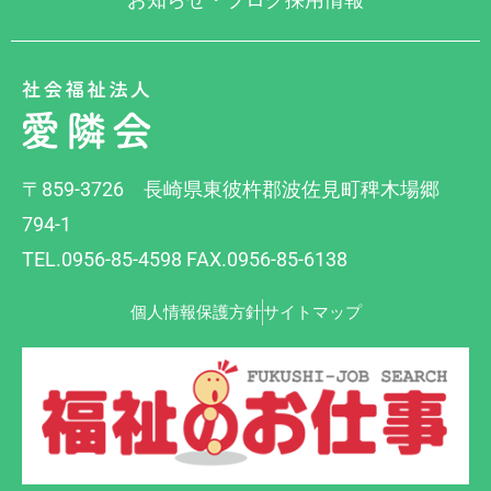
〒859-3726 長崎県東彼杵郡波佐見町稗木場郷
794-1
TEL.0956-85-4598 FAX.0956-85-6138
個人情報保護方針
サイトマップ