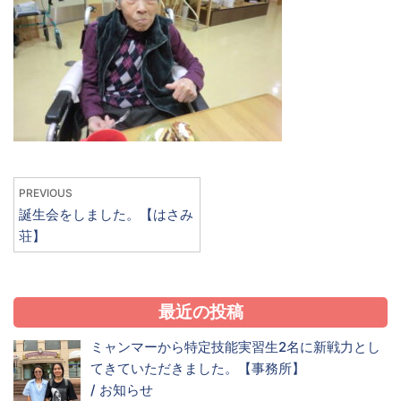
PREVIOUS
誕生会をしました。【はさみ
荘】
最近の投稿
ミャンマーから特定技能実習生2名に新戦力とし
てきていただきました。【事務所】
/
お知らせ