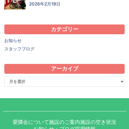
2026年2月19日
カテゴリー
お知らせ
スタッフブログ
アーカイブ
愛隣会について
施設のご案内
施設の空き状況
お知らせ・ブログ
採用情報