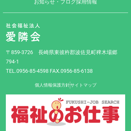
お知らせ・ブログ
採用情報
〒859-3726 長崎県東彼杵郡波佐見町稗木場郷
794-1
TEL.0956-85-4598 FAX.0956-85-6138
個人情報保護方針
サイトマップ