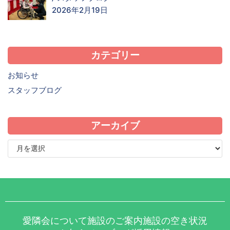
2026年2月19日
カテゴリー
お知らせ
スタッフブログ
アーカイブ
愛隣会について
施設のご案内
施設の空き状況