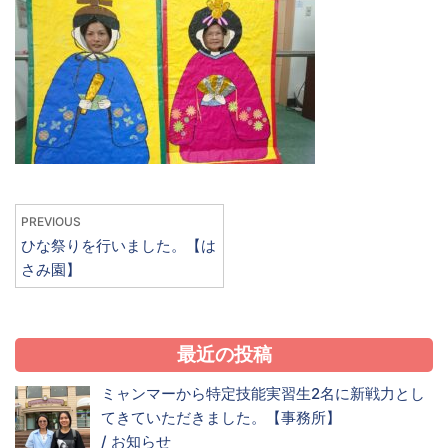
PREVIOUS
ひな祭りを行いました。【は
さみ園】
最近の投稿
ミャンマーから特定技能実習生2名に新戦力とし
てきていただきました。【事務所】
/
お知らせ