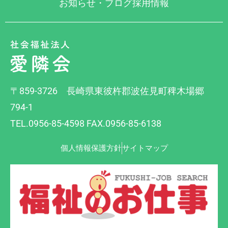
お知らせ・ブログ
採用情報
〒859-3726 長崎県東彼杵郡波佐見町稗木場郷
794-1
TEL.0956-85-4598 FAX.0956-85-6138
個人情報保護方針
サイトマップ