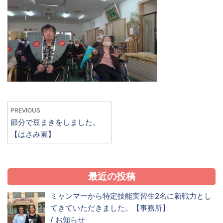
PREVIOUS
節分で豆まきをしました。
【はさみ園】
最近の投稿
ミャンマーから特定技能実習生2名に新戦力とし
てきていただきました。【事務所】
/
お知らせ