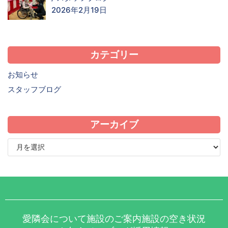
2026年2月19日
カテゴリー
お知らせ
スタッフブログ
アーカイブ
愛隣会について
施設のご案内
施設の空き状況