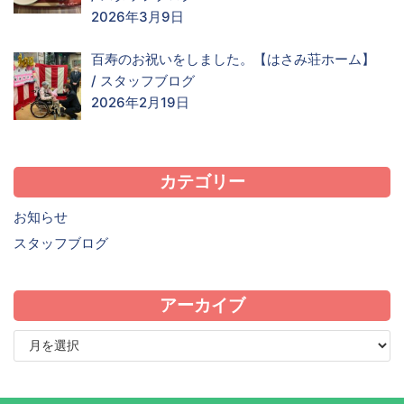
2026年3月9日
百寿のお祝いをしました。【はさみ荘ホーム】
/
スタッフブログ
2026年2月19日
カテゴリー
お知らせ
スタッフブログ
アーカイブ