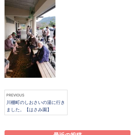
PREVIOUS
川棚町のしおさいの湯に行き
ました。【はさみ園】