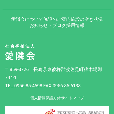
愛隣会について
施設のご案内
施設の空き状況
お知らせ・ブログ
採用情報
〒859-3726 長崎県東彼杵郡波佐見町稗木場郷
794-1
TEL.0956-85-4598 FAX.0956-85-6138
個人情報保護方針
サイトマップ