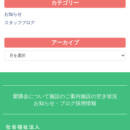
カテゴリー
お知らせ
スタッフブログ
アーカイブ
愛隣会について
施設のご案内
施設の空き状況
お知らせ・ブログ
採用情報